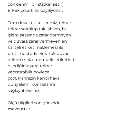
çok öenmli bir sticker seti :)
Erkek çocukları bayılıyorlar.
Tüm duvar etiketlerimiz, tekrar
tekrar sökülüp takılabilen, bu
işlem sırasında zarar görmeyen
ve duvara zarar vermeyen en
kaliteli etiket malzemesi ile
üretilmektedir. Sök-Tak duvar
etiketi malzememiz ile etiketleri
dilediğiniz yere tekrar
yapıştırabilir böylece
çocuklarınızın kendi hayal
dünyalarını kurmalarını
sağlayabilirsiniz.
Ölçü bilgileri son görselde
mevcuttur.